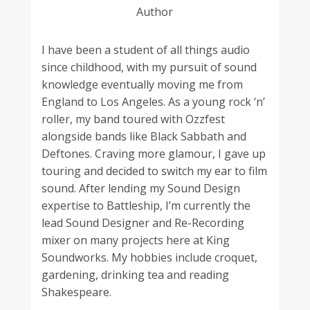
Author
I have been a student of all things audio
since childhood, with my pursuit of sound
knowledge eventually moving me from
England to Los Angeles. As a young rock ‘n’
roller, my band toured with Ozzfest
alongside bands like Black Sabbath and
Deftones. Craving more glamour, I gave up
touring and decided to switch my ear to film
sound. After lending my Sound Design
expertise to Battleship, I’m currently the
lead Sound Designer and Re-Recording
mixer on many projects here at King
Soundworks. My hobbies include croquet,
gardening, drinking tea and reading
Shakespeare.