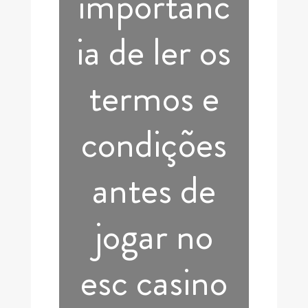
importânc
ia de ler os
termos e
condições
antes de
jogar no
esc casino