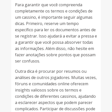
Para garantir que você compreenda
completamente os termos e condições de
um cassino, é importante seguir algumas
dicas. Primeiro, reserve um tempo
específico para ler os documentos antes de
se registrar. Isso ajudará a evitar a pressa e
a garantir que você possa absorver todas
as informações. Além disso, não hesite em
fazer anotações sobre pontos que possam
ser confusos.
Outra dica é procurar por resumos ou
análises de outros jogadores. Muitas vezes,
fóruns e comunidades online oferecem
insights valiosos sobre os termos e
condições de diferentes cassinos, ajudando
a esclarecer aspectos que podem parecer
complicados. Participar de discussões pode