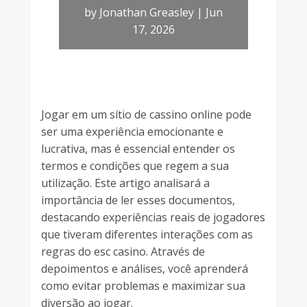
by
Jonathan Greasley
|
Jun
17, 2026
Jogar em um
sítio
de cassino online pode
ser uma experiência emocionante e
lucrativa, mas é essencial entender os
termos e condições que regem a sua
utilização. Este artigo analisará a
importância de ler esses documentos,
destacando experiências reais de jogadores
que tiveram diferentes interações com as
regras do esc casino. Através de
depoimentos e análises, você aprenderá
como evitar problemas e maximizar sua
diversão ao jogar.