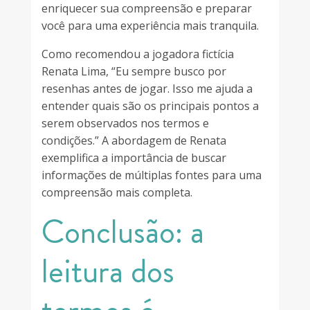
enriquecer sua compreensão e preparar
você para uma experiência mais tranquila.
Como recomendou a jogadora fictícia
Renata Lima, “Eu sempre busco por
resenhas antes de jogar. Isso me ajuda a
entender quais são os principais pontos a
serem observados nos termos e
condições.” A abordagem de Renata
exemplifica a importância de buscar
informações de múltiplas fontes para uma
compreensão mais completa.
Conclusão: a
leitura dos