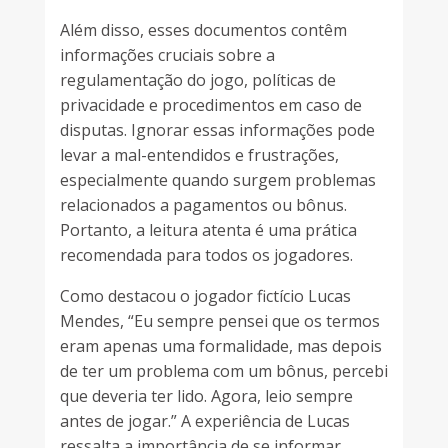
Além disso, esses documentos contêm
informações cruciais sobre a
regulamentação do jogo, políticas de
privacidade e procedimentos em caso de
disputas. Ignorar essas informações pode
levar a mal-entendidos e frustrações,
especialmente quando surgem problemas
relacionados a pagamentos ou bônus.
Portanto, a leitura atenta é uma prática
recomendada para todos os jogadores.
Como destacou o jogador fictício Lucas
Mendes, “Eu sempre pensei que os termos
eram apenas uma formalidade, mas depois
de ter um problema com um bônus, percebi
que deveria ter lido. Agora, leio sempre
antes de jogar.” A experiência de Lucas
ressalta a importância de se informar