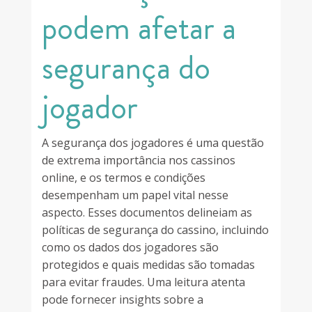
podem afetar a
segurança do
jogador
A segurança dos jogadores é uma questão
de extrema importância nos cassinos
online, e os termos e condições
desempenham um papel vital nesse
aspecto. Esses documentos delineiam as
políticas de segurança do cassino, incluindo
como os dados dos jogadores são
protegidos e quais medidas são tomadas
para evitar fraudes. Uma leitura atenta
pode fornecer insights sobre a