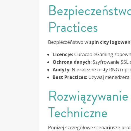
Bezpieczeństwo
Practices
Bezpieczeństwo w
spin city logowan
Licencje:
Curacao eGaming zapewnia 
Ochrona danych:
Szyfrowanie SSL ch
Audyty:
Niezależne testy RNG (np. i
Best Practices:
Używaj menedżera h
Rozwiązywanie 
Techniczne
Poniżej szczegółowe scenariusze pr