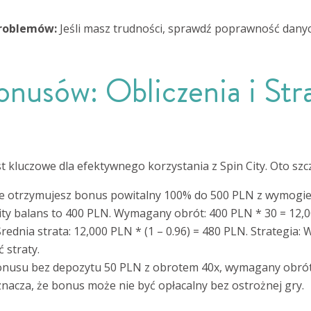
roblemów:
Jeśli masz trudności, sprawdź poprawność danyc
usów: Obliczenia i Str
kluczowe dla efektywnego korzystania z Spin City. Oto szc
e otrzymujesz bonus powitalny 100% do 500 PLN z wymogiem 
ty balans to 400 PLN. Wymagany obrót: 400 PLN * 30 = 12,00
ednia strata: 12,000 PLN * (1 – 0.96) = 480 PLN. Strategia: 
 straty.
nusu bez depozytu 50 PLN z obrotem 40x, wymagany obrót 
znacza, że bonus może nie być opłacalny bez ostrożnej gry.