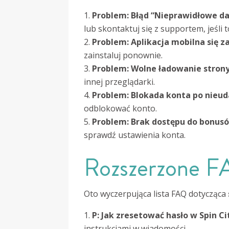
Problem: Błąd “Nieprawidłowe d
lub skontaktuj się z supportem, jeśli 
Problem: Aplikacja mobilna się z
zainstaluj ponownie.
Problem: Wolne ładowanie stron
innej przeglądarki.
Problem: Blokada konta po nieu
odblokować konto.
Problem: Brak dostępu do bonus
sprawdź ustawienia konta.
Rozszerzone FA
Oto wyczerpująca lista FAQ dotycząca
P: Jak zresetować hasło w Spin Ci
instrukcjami w wiadomości.