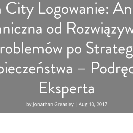
n City Logowanie: Ana
hniczna od Rozwiązyw
roblemów po Strateg
pieczeństwa – Podręc
Eksperta
by
Jonathan Greasley
|
Aug 10, 2017