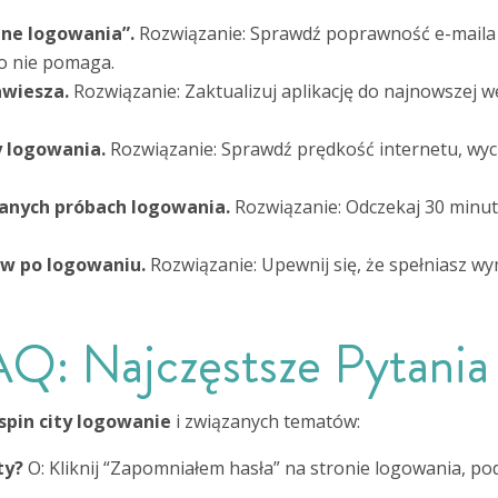
ane logowania”.
Rozwiązanie: Sprawdź poprawność e-maila i 
to nie pomaga.
awiesza.
Rozwiązanie: Zaktualizuj aplikację do najnowszej wer
y logowania.
Rozwiązanie: Sprawdź prędkość internetu, wyc
danych próbach logowania.
Rozwiązanie: Odczekaj 30 minut
ów po logowaniu.
Rozwiązanie: Upewnij się, że spełniasz w
Q: Najczęstsze Pytania
spin city logowanie
i związanych tematów:
ty?
O: Kliknij “Zapomniałem hasła” na stronie logowania, pod