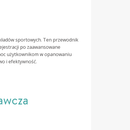
zakładów sportowych. Ten przewodnik
rejestracji po zaawansowane
omoc użytkownikom w opanowaniu
wo i efektywność.
awcza