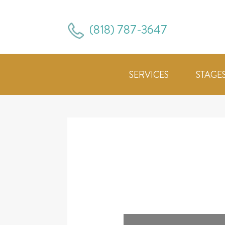
(818) 787-3647
SERVICES
STAGE