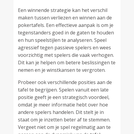
Een winnende strategie kan het verschil
maken tussen verliezen en winnen aan de
pokertafels. Een effectieve aanpak is om je
tegenstanders goed in de gaten te houden
en hun speelstijlen te analyseren. Speel
agressief tegen passieve spelers en wees
voorzichtig met spelers die vaak verhogen.
Dit kan je helpen om betere beslissingen te
nemen en je winstkansen te vergroten.
Probeer ook verschillende posities aan de
tafel te begrijpen. Spelen vanuit een late
positie geeft je een strategisch voordeel,
omdat je meer informatie hebt over hoe
andere spelers handelen. Dit stelt je in
staat om je inzetten beter af te stemmen.
Vergeet niet om je spel regelmatig aan te