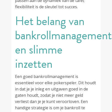
passen aan de dynamiek van de tafel;
flexibiliteit is de sleutel tot succes.
Het belang van
bankrollmanagement
en slimme
inzetten
Een goed bankrollmanagement is
essentieel voor elke pokerspeler. Dit houdt
in dat je je inleg en uitgaven goed in de
gaten houdt, zodat je niet meer geld
verliest dan je je kunt veroorloven. Een
handige strategie is om je bankroll te