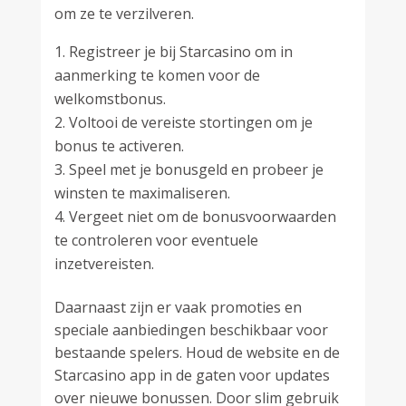
om ze te verzilveren.
Registreer je bij Starcasino om in
aanmerking te komen voor de
welkomstbonus.
Voltooi de vereiste stortingen om je
bonus te activeren.
Speel met je bonusgeld en probeer je
winsten te maximaliseren.
Vergeet niet om de bonusvoorwaarden
te controleren voor eventuele
inzetvereisten.
Daarnaast zijn er vaak promoties en
speciale aanbiedingen beschikbaar voor
bestaande spelers. Houd de website en de
Starcasino app in de gaten voor updates
over nieuwe bonussen. Door slim gebruik