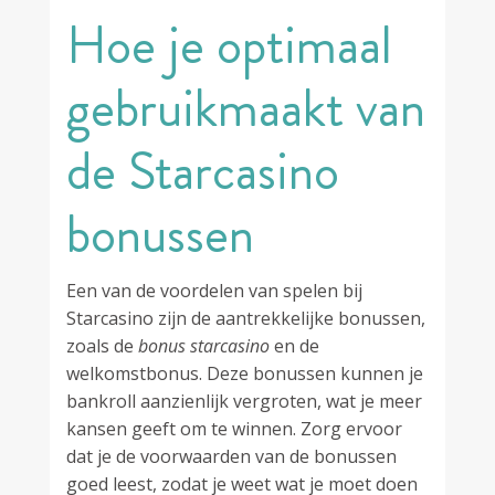
Hoe je optimaal
gebruikmaakt van
de Starcasino
bonussen
Een van de voordelen van spelen bij
Starcasino zijn de aantrekkelijke bonussen,
zoals de
bonus starcasino
en de
welkomstbonus. Deze bonussen kunnen je
bankroll aanzienlijk vergroten, wat je meer
kansen geeft om te winnen. Zorg ervoor
dat je de voorwaarden van de bonussen
goed leest, zodat je weet wat je moet doen