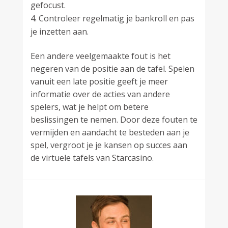
gefocust.
Controleer regelmatig je bankroll en pas
je inzetten aan.
Een andere veelgemaakte fout is het
negeren van de positie aan de tafel. Spelen
vanuit een late positie geeft je meer
informatie over de acties van andere
spelers, wat je helpt om betere
beslissingen te nemen. Door deze fouten te
vermijden en aandacht te besteden aan je
spel, vergroot je je kansen op succes aan
de virtuele tafels van Starcasino.